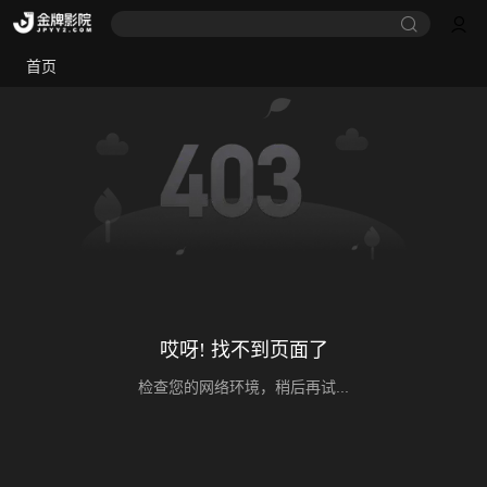
首页
哎呀! 找不到页面了
检查您的网络环境，稍后再试...