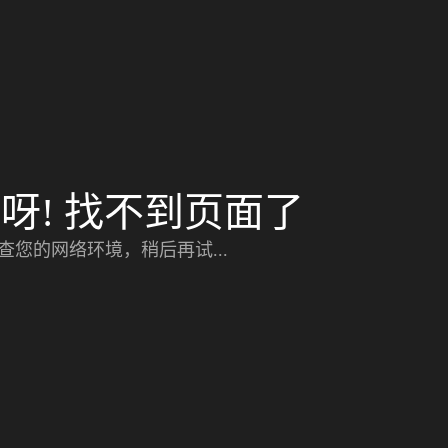
呀! 找不到页面了
查您的网络环境，稍后再试...