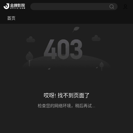
首页
哎呀! 找不到页面了
检查您的网络环境，稍后再试...