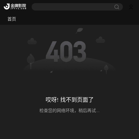
首页
哎呀! 找不到页面了
检查您的网络环境，稍后再试...